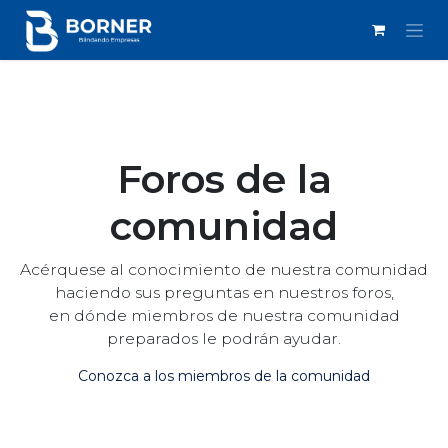
IR AL CONTENIDO
Foros de la
comunidad
Acérquese al conocimiento de nuestra comunidad
haciendo sus preguntas en nuestros foros,
en dónde miembros de nuestra comunidad
preparados le podrán ayudar.
Conozca a los miembros de la comunidad