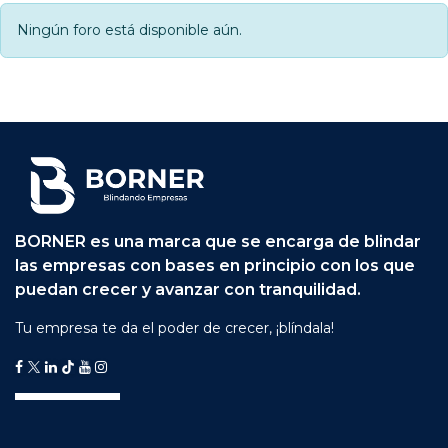
Ningún foro está disponible aún.
BORNER es una marca que se encarga de blindar
las empresas con bases en principio con los que
puedan crecer y avanzar con tranquilidad.
Tu empresa te da el poder de crecer, ¡blíndala!