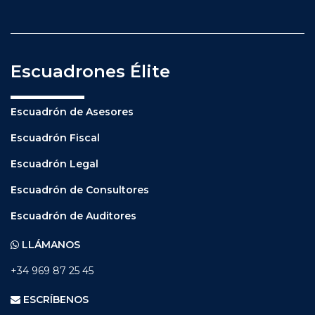
Escuadrones Élite
Escuadrón de Asesores
Escuadrón Fiscal
Escuadrón Legal
Escuadrón de Consultores
Escuadrón de Auditores
LLÁMANOS
+34 969 87 25 45
ESCRÍBENOS