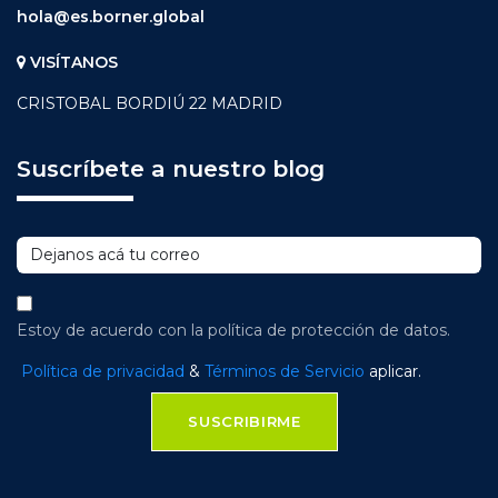
hola@es.borner.global
VISÍTANOS
CRISTOBAL BORDIÚ 22 MADRID
Suscríbete a nuestro blog
Estoy de acuerdo con la política de protección de datos.
Política de privacidad
&
Términos de Servicio
aplicar.
SUSCRIBIRME