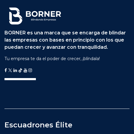
BORNER es una marca que se encarga de blindar
las empresas con bases en principio con los que
puedan crecer y avanzar con tranquilidad.
Tu empresa te da el poder de crecer, ¡blíndala!
Escuadrones Élite