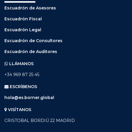
Escuadrón de Asesores
Escuadrón Fiscal
Escuadrón Legal
Escuadrón de Consultores
Escuadrón de Auditores
LLÁMANOS
+34 969 87 25 45
ESCRÍBENOS
hola@es.borner.global
VISÍTANOS
CRISTOBAL BORDIÚ 22 MADRID