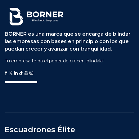
BORNER es una marca que se encarga de blindar
las empresas con bases en principio con los que
puedan crecer y avanzar con tranquilidad.
Tu empresa te da el poder de crecer, ¡blíndala!
Escuadrones Élite