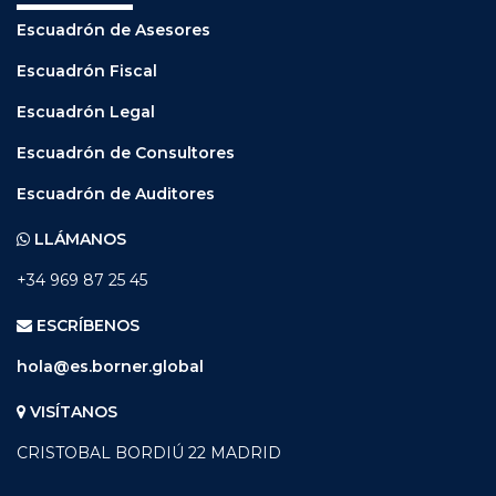
Escuadrón de Asesores
Escuadrón Fiscal
Escuadrón Legal
Escuadrón de Consultores
Escuadrón de Auditores
LLÁMANOS
+34 969 87 25 45
ESCRÍBENOS
hola@es.borner.global
VISÍTANOS
CRISTOBAL BORDIÚ 22 MADRID