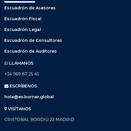
Escuadrón de Asesores
Escuadrón Fiscal
Escuadrón Legal
Escuadrón de Consultores
Escuadrón de Auditores
LLÁMANOS
+34 969 87 25 45
ESCRÍBENOS
hola@es.borner.global
VISÍTANOS
CRISTOBAL BORDIÚ 22 MADRID