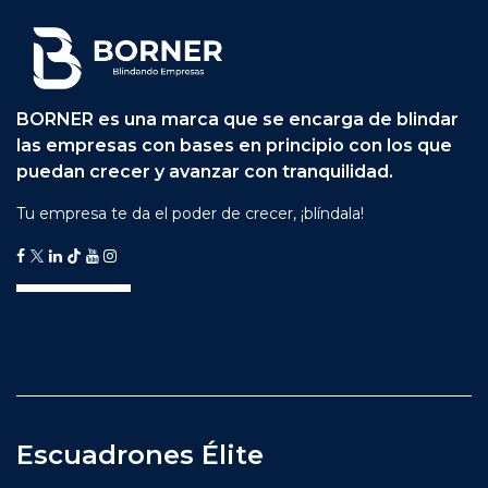
BORNER es una marca que se encarga de blindar
las empresas con bases en principio con los que
puedan crecer y avanzar con tranquilidad.
Tu empresa te da el poder de crecer, ¡blíndala!
Escuadrones Élite