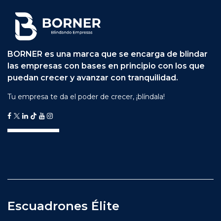
BORNER es una marca que se encarga de blindar
las empresas con bases en principio con los que
puedan crecer y avanzar con tranquilidad.
Tu empresa te da el poder de crecer, ¡blíndala!
Escuadrones Élite