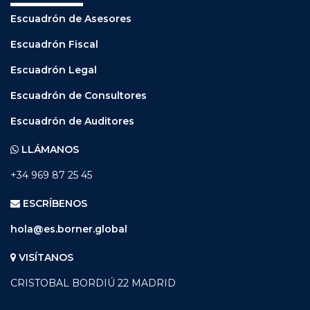
Escuadrón de Asesores
Escuadrón Fiscal
Escuadrón Legal
Escuadrón de Consultores
Escuadrón de Auditores
LLÁMANOS
+34 969 87 25 45
ESCRÍBENOS
hola@es.borner.global
VISÍTANOS
CRISTOBAL BORDIÚ 22 MADRID